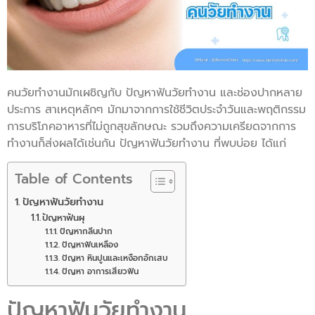
คนวัยทำงานมักเผชิญกับ ปัญหาฟันวัยทำงาน และช่องปากหลาย
ประการ สาเหตุหลักๆ มักมาจากการใช้ชีวิตประจำวันและพฤติกรรม
การบริโภคอาหารที่ไม่ถูกสุขลักษณะ รวมถึงความเครียดจากการ
ทำงานก็ส่งผลได้เช่นกัน ปัญหาฟันวัยทำงาน ที่พบบ่อย ได้แก่
Table of Contents
ปัญหาฟันวัยทำงาน
ปัญหาฟันผุ
ปัญหากลิ่นปาก
ปัญหาฟันเหลือง
ปัญหา หินปูนและเหงือกอักเสบ
ปัญหา อาการเสียวฟัน
ปัญหาฟันวัยทำงาน