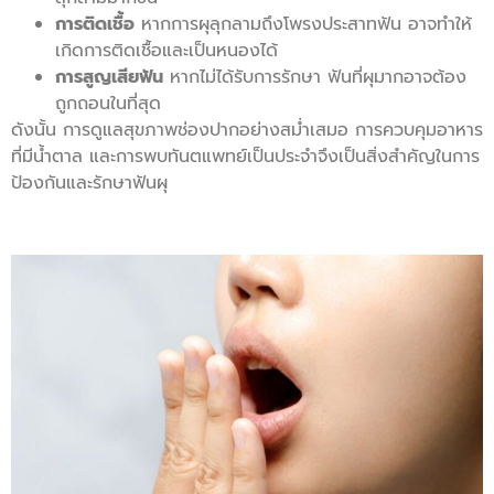
การติดเชื้อ
หากการผุลุกลามถึงโพรงประสาทฟัน อาจทำให้
เกิดการติดเชื้อและเป็นหนองได้
การสูญเสียฟัน
หากไม่ได้รับการรักษา ฟันที่ผุมากอาจต้อง
ถูกถอนในที่สุด
ดังนั้น การดูแลสุขภาพช่องปากอย่างสม่ำเสมอ การควบคุมอาหาร
ที่มีน้ำตาล และการพบทันตแพทย์เป็นประจำจึงเป็นสิ่งสำคัญในการ
ป้องกันและรักษาฟันผุ