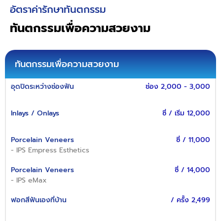
อัตราค่ารักษาทันตกรรม
ทันตกรรมเพื่อความสวยงาม
ทันตกรรมเพื่อความสวยงาม
อุดปิดระหว่างช่องฟัน
ช่อง 2,000 - 3,000
Inlays / Onlays
ซี่ / เริ่ม 12,000
Porcelain Veneers
ซี่ / 11,000
- IPS Empress Esthetics
Porcelain Veneers
ซี่ / 14,000
- IPS eMax
ฟอกสีฟันเองที่บ้าน
/ ครั้ง 2,499