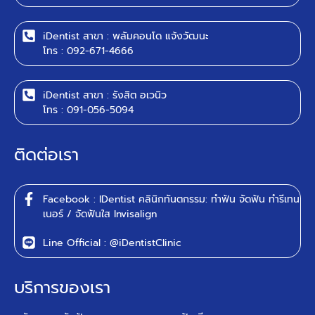
iDentist สาขา : พลัมคอนโด แจ้งวัฒนะ
โทร : 092-671-4666
iDentist สาขา : รังสิต อเวนิว
โทร : 091-056-5094
ติดต่อเรา
Facebook : IDentist คลินิกทันตกรรม: ทำฟัน จัดฟัน ทำรีเทน
เนอร์ / จัดฟันใส Invisalign
Line Official : @iDentistClinic
บริการของเรา