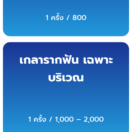
1 ครั้ง / 800
เกลารากฟัน เฉพาะ
บริเวณ
1 ครั้ง / 1,000 – 2,000