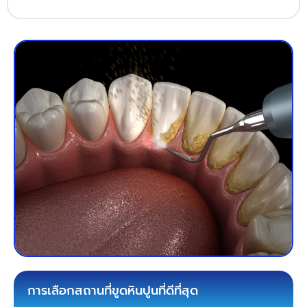
การเลือกสถานที่ขูดหินปูนที่ดีที่สุด