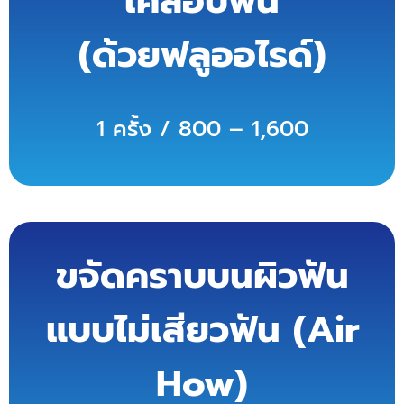
เคลือบฟัน
(ด้วยฟลูออไรด์)
1 ครั้ง / 800 – 1,600
ขจัดคราบบนผิวฟัน
แบบไม่เสียวฟัน (Air
How)