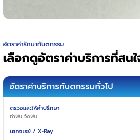
อัตราค่ารักษาทันตกรรม
เลือกดูอัตราค่าบริการที่สนใ
อัตราค่าบริการทันตกรรมทั่วไป
ตรวจและให้คำปรึกษา
ทำฟัน จัดฟัน
เอกซเรย์ / X-Ray