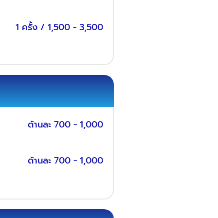
1 ครั้ง / 1,500 - 3,500
ด้านละ 700 - 1,000
ด้านละ 700 - 1,000