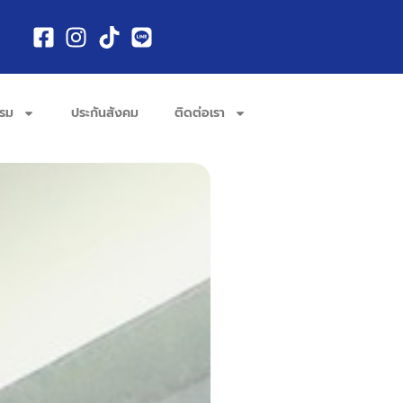
รรม
ประกันสังคม
ติดต่อเรา