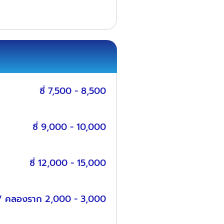
ซี่ 7,500 - 8,500
ซี่ 9,000 - 10,000
ซี่ 12,000 - 15,000
 / คลองราก 2,000 - 3,000