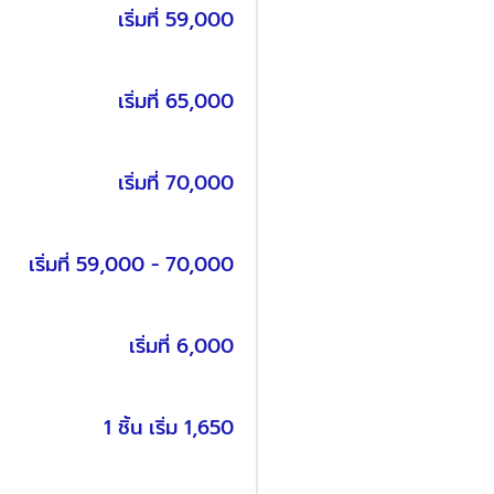
เริ่มที่ 59,000
เริ่มที่ 65,000
เริ่มที่ 70,000
เริ่มที่ 59,000 - 70,000
เริ่มที่ 6,000
1 ชิ้น เริ่ม 1,650