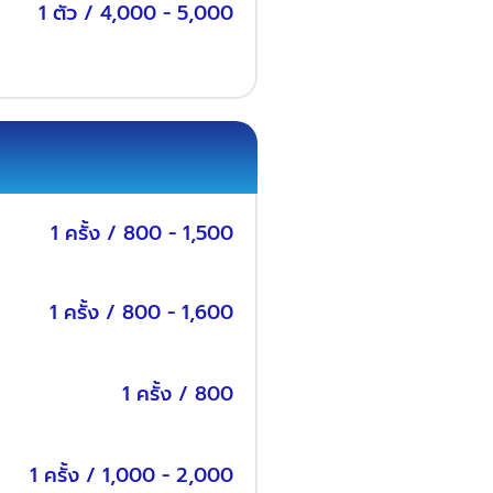
1 ตัว / 4,000 - 5,000
1 ครั้ง / 800 - 1,500
1 ครั้ง / 800 - 1,600
1 ครั้ง / 800
1 ครั้ง / 1,000 - 2,000