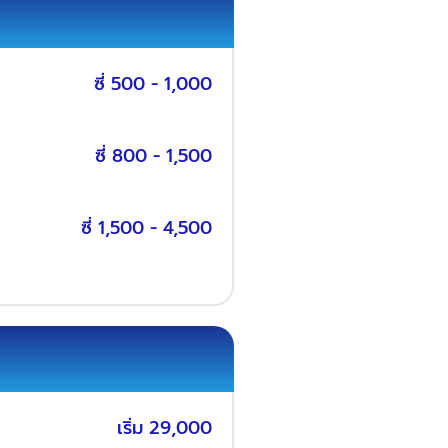
ซี่ 500 - 1,000
ซี่ 800 - 1,500
ซี่ 1,500 - 4,500
เริ่ม 29,000