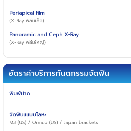
Periapical film
(X-Ray ฟิล์มเล็ก)
Panoramic and Ceph X-Ray
(X-Ray ฟิล์มใหญ่)
อัตราค่าบริการทันตกรรมจัดฟัน
พิมพ์ปาก
จัดฟันแแบบโลหะ
M3 (US) / Ormco (US) / Japan brackets