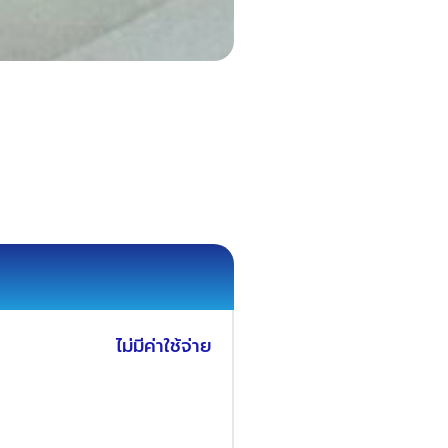
ไม่มีค่าใช้จ่าย