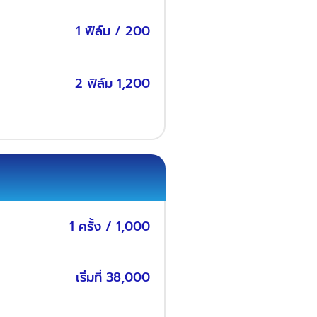
1 ฟิล์ม / 200
2 ฟิล์ม 1,200
1 ครั้ง / 1,000
เริ่มที่ 38,000