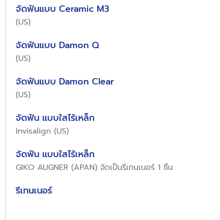
จัดฟันแบบ Ceramic M3
(US)
จัดฟันแบบ Damon Q
(US)
จัดฟันแบบ Damon Clear
(US)
จัดฟัน แบบใสไร้เหล็ก
Invisalign (US)
จัดฟัน แบบใสไร้เหล็ก
GIKO AUGNER (APAN) จัดเป็นรีเทนเนอร์ 1 ชิ้น
รีเทนเนอร์