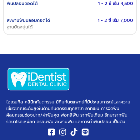
ฟันปลอมถอดได้
1 - 2 ซี่ เริ่ม 4,500
สะพานฟันปลอมถอดได้
1 - 2 ซี่ เริ่ม 7,000
ฐานยืดหยุ่นได้
ไอเดนทิส คลินิกทันตกรรม มีทีมทันตแพทย์ที่มีประสบการณ์และความ
เชี่ยวชาญระดับสูงในด้านทันตกรรมทุกสาขา อาทิเช่น การจัดฟัน
ศัลยกรรมช่องปาก/ผ่าฟันคุด ฟอกสีฟัน รากฟันเทียม รักษารากฟัน
รักษาโรคเหงือก ครอบฟัน สะพานฟัน และการทำฟันปลอม เป็นต้น ​