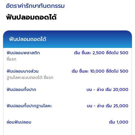
อัตราค่ารักษาทันตกรรม
ฟันปลอมถอดได้
ฟันปลอมถอดได้
ฟันปลอมพลาสติก
เริ่ม ชิ้นละ 2,500 ซี่ถัดไป 500
ซี่แรก
ฟันปลอมบางส่วน
เริ่ม ชิ้นละ 10,000 ซี่ถัดไป 500
ฐานโลหะแบบถอดได้ ซี่แรก
ฟันปลอมทั้งปาก
บน - ล่าง เริ่ม 20,000
ฟันปลอมทั้งปากฐานโลหะ
บน - ล่าง เริ่ม 25,000
ซ่อมฟันปลอม
เริ่ม 1,000