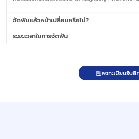
จัดฟันแล้วหน้าเปลี่ยนหรือไม่?
ระยะเวลาในการจัดฟัน
ลงทะเบียนรับสิท