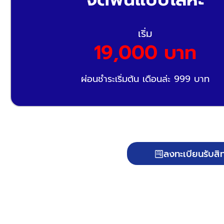
เริ่ม
19,000 บาท
ผ่อนชำระเริ่มต้น เดือนล่ะ 999 บาท
ลงทะเบียนรับสิท