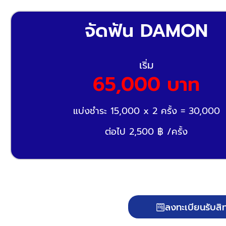
จัดฟัน DAMON
เริ่ม
65,000 บาท
แบ่งชำระ 15,000 x 2 ครั้ง = 30,000
ต่อไป 2,500 ฿ /ครั้ง
ลงทะเบียนรับสิท