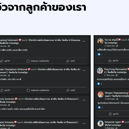
วิวจากลูกค้าของเรา