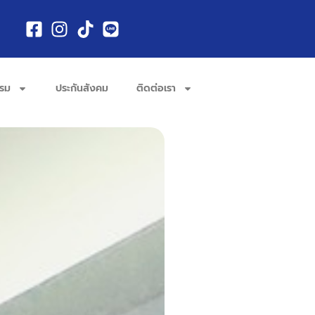
รรม
ประกันสังคม
ติดต่อเรา