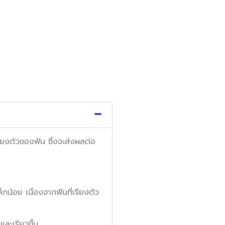
ยงตัวของฟัน ซึ่งจะส่งผลต่อ
กน้อย เนื่องจากฟันที่เรียงตัว
ละเรียวขึ้น