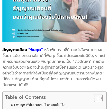
สัญญาณเตือน
“ฟันคุด”
หรือฟันกรามซี่ที่สามกำลังพยายามจะ
ขึ้นมา
แม้บางคนอาจโชคดีที่ฟันคุดขึ้นมาได้ตรงและไม่มีปัญหา แต่
สำหรับคนส่วนใหญ่แล้ว ฟันคุดมักกลายเป็น “ตัวปัญหา” ที่สร้าง
ความเจ็บปวดและอาจนำไปสู่การติดเชื้อที่รุนแรงได้ แล้วเราจะรู้ได้
อย่างไรว่าอาการที่กำลังเป็นอยู่คือสัญญาณอันตรายจากฟันคุด?
นี่คือ 7 สัญญาณเตือนที่คุณไม่ควรมองข้าม และควรรีบนัดพบ
ทันตแพทย์ทันที!
Table of Contents
ฟันคุด ทำไมบางคนมี บางคนไม่มี?