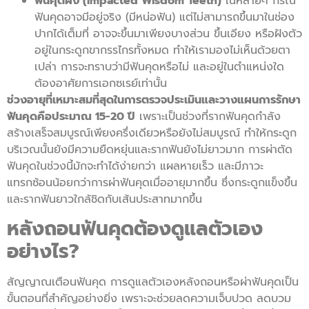
ฟันคุดฝัง (Impacted Wisdom Teeth)
ในหลายๆ กรณี
ฟันคุดอาจมีอยู่จริง (มีหน่อฟัน) แต่ไม่สามารถขึ้นมาในช่อง
ปากได้เต็มที่ อาจจะขึ้นมาเพียงบางส่วน ขึ้นเอียง หรือฝังตัว
อยู่ในกระดูกขากรรไกรทั้งหมด ทำให้เรามองไม่เห็นด้วยตา
เปล่า การจะทราบว่ามีฟันคุดหรือไม่ และอยู่ในตำแหน่งใด
ต้องอาศัยการเอกซเรย์เท่านั้น
ช่วงอายุที่เหมาะสมที่สุดในการตรวจประเมินและวางแผนการรักษา
ฟันคุดคือประมาณ 15-20 ปี
เพราะเป็นช่วงที่รากฟันคุดกำลัง
สร้างเสร็จสมบูรณ์เพียงครึ่งเดียวหรือยังไม่สมบูรณ์ ทำให้กระดูก
บริเวณนั้นยังมีความยืดหยุ่นและรากฟันยังไม่ยาวมาก การผ่าตัด
ฟันคุดในช่วงนี้มักจะทำได้ง่ายกว่า แผลหายเร็ว และมีภาวะ
แทรกซ้อนน้อยกว่าการผ่าฟันคุดเมื่ออายุมากขึ้น ซึ่งกระดูกแข็งขึ้น
และรากฟันยาวใกล้ชิดกับเส้นประสาทมากขึ้น
หลังถอนฟันคุดต้องดูแลตัวเอง
อย่างไร?
สัญญาณเตือนฟันคุด การดูแลตัวเองหลังถอนหรือผ่าฟันคุดเป็น
ขั้นตอนที่สำคัญอย่างยิ่ง เพราะจะช่วยลดความเจ็บปวด ลดบวม