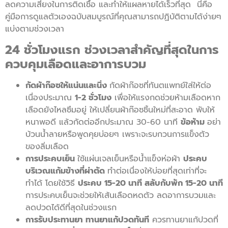
ลดความเสี่ยงในการติดเชื้อ และทำให้แผลหายได้เร็วที่สุด นี่คือ
คู่มือการดูแลตัวเองฉบับสมบูรณ์ที่คุณสามารถปฏิบัติตามได้ง่ายๆ
แบ่งตามช่วงเวลา
24 ชั่วโมงแรก ช่วงเวลาสำคัญที่สุดในการ
ควบคุมเลือดและอาการบวม
กัดผ้าก๊อซให้แน่นและนิ่ง
กัดผ้าก๊อซที่ทันตแพทย์ใส่ให้ต่อ
เนื่องประมาณ
1-2 ชั่วโมง
เพื่อให้แรงกดช่วยห้ามเลือดหาก
เลือดยังไหลซึมอยู่ ให้เปลี่ยนผ้าก๊อซชิ้นใหม่ที่สะอาด พับให้
หนาพอดี แล้วกัดต่ออีกประมาณ 30-60 นาที
ข้อห้าม
อย่า
บ้วนน้ำลายหรือพูดคุยบ่อยๆ เพราะจะรบกวนการแข็งตัว
ของลิ่มเลือด
การประคบเย็น
ใช้แผ่นเจลเย็นหรือน้ำแข็งห่อผ้า
ประคบ
บริเวณแก้มข้างที่ผ่าตัด
ทำต่อเนื่องให้บ่อยที่สุดเท่าที่จะ
ทำได้ โดยใช้วิธี
ประคบ 15-20 นาที สลับกับพัก 15-20 นาที
การประคบเย็นจะช่วยให้เส้นเลือดหดตัว ลดอาการบวมและ
ลดปวดได้ดีที่สุดในช่วงแรก
การรับประทานยา ทานยาแก้ปวดทันที
ควรทานยาแก้ปวดที่