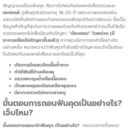
สัญญาณเตือนฟันคุด คือการไปพบทันตแพทย์เพื่อตรวจและ
เอกซเรย์
ดูฟันคุดในช่วงอายุ 18-20 ปี เพราะภาพเอกซเรย์จะ
แสดงให้เห็นทิศทางและตำแหน่งของฟันคุดได้อย่างชัดเจน ซึ่งเป็น
ข้อมูลสำคัญที่สุดในการวางแผนร่วมกับทันตแพทย์ว่าจะเก็บไว้หรือ
ควรถอนออกไปเพื่อป้องกันปัญหา
“ต้องถอน” โดยด่วน (มี
อาการหรือเกิดปัญหาขึ้นแล้ว)
หากคุณมีอาการเหล่านี้อย่างใด
อย่างหนึ่ง หมายความว่าฟันคุดกำลังสร้างปัญหาและจำเป็นต้อง
รีบไปพบทันตแพทย์เพื่อเอาออกโดยเร็วที่สุด
เกิดการอักเสบติดเชื้อซ้ำซาก
ทำให้ฟันซี่ข้างเคียงผุ
ตรวจพบถุงน้ำหรือเนื้องอก
เป็นสาเหตุของโรคเหงือกรุนแรง
มีอาการปวดไม่ทราบสาเหตุ
ขั้นตอนการถอนฟันคุดเป็นอย่างไร?
เจ็บไหม?
ขั้นตอนการถอน/ผ่าฟันคุด เป็นอย่างไร?
กระบวนการทั้งหมด