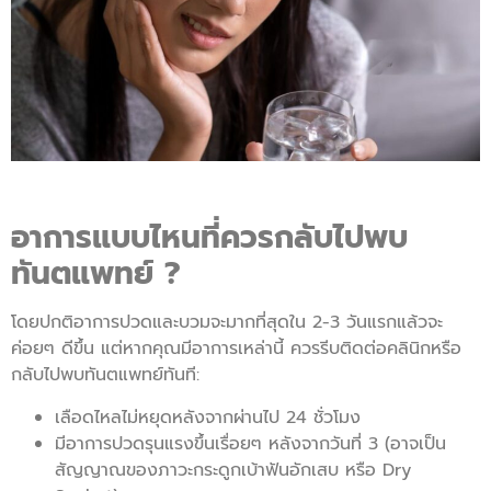
อาการแบบไหนที่ควรกลับไปพบ
ทันตแพทย์ ?
โดยปกติอาการปวดและบวมจะมากที่สุดใน 2-3 วันแรกแล้วจะ
ค่อยๆ ดีขึ้น แต่หากคุณมีอาการเหล่านี้ ควรรีบติดต่อคลินิกหรือ
กลับไปพบทันตแพทย์ทันที:
เลือดไหลไม่หยุดหลังจากผ่านไป 24 ชั่วโมง
มีอาการปวดรุนแรงขึ้นเรื่อยๆ หลังจากวันที่ 3 (อาจเป็น
สัญญาณของภาวะกระดูกเบ้าฟันอักเสบ หรือ Dry