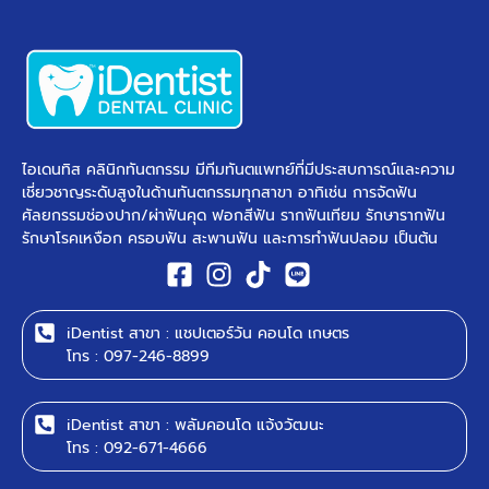
ไอเดนทิส คลินิกทันตกรรม มีทีมทันตแพทย์ที่มีประสบการณ์และความ
เชี่ยวชาญระดับสูงในด้านทันตกรรมทุกสาขา อาทิเช่น การจัดฟัน
ศัลยกรรมช่องปาก/ผ่าฟันคุด ฟอกสีฟัน รากฟันเทียม รักษารากฟัน
รักษาโรคเหงือก ครอบฟัน สะพานฟัน และการทำฟันปลอม เป็นต้น ​
iDentist สาขา : แชปเตอร์วัน คอนโด เกษตร
โทร : 097-246-8899
iDentist สาขา : พลัมคอนโด แจ้งวัฒนะ
โทร : 092-671-4666