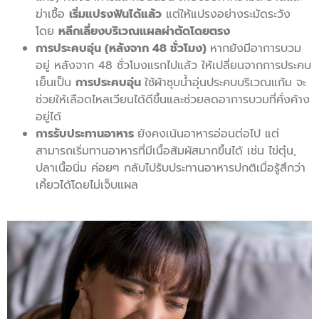
ฆ่าเชื้อ
เริ่มแปรงฟันได้แล้ว
แต่ให้แปรงอย่างระมัดระวัง
โดย
หลีกเลี่ยงบริเวณแผลผ่าตัดโดยตรง
การประคบอุ่น (หลังจาก 48 ชั่วโมง)
หากยังมีอาการบวม
อยู่ หลังจาก 48 ชั่วโมงแรกไปแล้ว ให้เปลี่ยนจากการประคบ
เย็นเป็น
การประคบอุ่น
ใช้ผ้าชุบน้ำอุ่นประคบบริเวณแก้ม จะ
ช่วยให้เลือดไหลเวียนได้ดีขึ้นและช่วยลดอาการบวมที่คั่งค้าง
อยู่ได้
การรับประทานอาหาร
ยังคงเน้นอาหารอ่อนต่อไป แต่
สามารถเริ่มทานอาหารที่มีเนื้อสัมผัสมากขึ้นได้ เช่น ไข่ตุ๋น,
ปลาเนื้อนิ่ม ค่อยๆ กลับไปรับประทานอาหารปกติเมื่อรู้สึกว่า
เคี้ยวได้โดยไม่เจ็บแผล