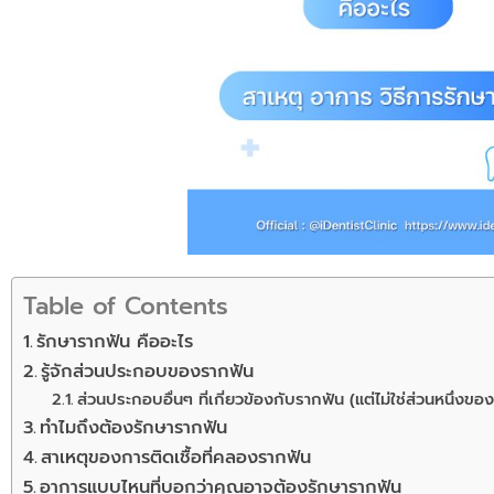
Table of Contents
รักษารากฟัน คืออะไร
รู้จักส่วนประกอบของรากฟัน
ส่วนประกอบอื่นๆ ที่เกี่ยวข้องกับรากฟัน (แต่ไม่ใช่ส่วนหนึ่ง
ทำไมถึงต้องรักษารากฟัน
สาเหตุของการติดเชื้อที่คลองรากฟัน
อาการแบบไหนที่บอกว่าคุณอาจต้องรักษารากฟัน