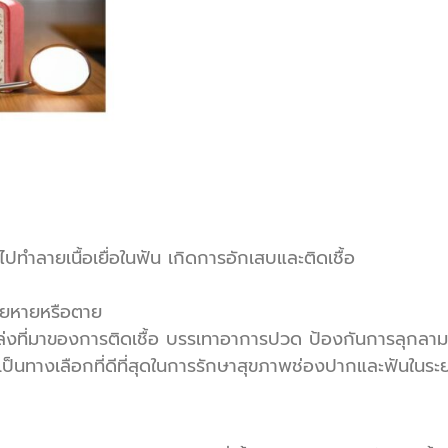
ปทำลายเนื้อเยื่อในฟัน เกิดการอักเสบและติดเชื้อ
เสียหายหรือตาย
่งที่มาของการติดเชื้อ บรรเทาอาการปวด ป้องกันการลุกลามข
เป็นทางเลือกที่ดีที่สุดในการรักษาสุขภาพช่องปากและฟันในระ