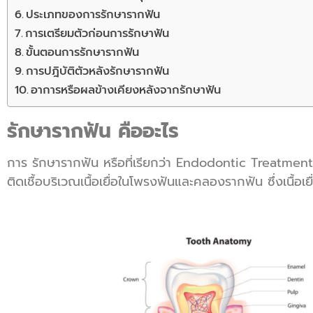
ประเภทของการรักษารากฟัน
การเตรียมตัวก่อนการรักษาฟัน
ขั้นตอนการรักษารากฟัน
การปฎิบัติตัวหลังรักษารากฟัน
อาการหรือผลข้างเคียงหลังจากรักษาฟัน
รักษารากฟัน คืออะไร
การ รักษารากฟัน หรือที่เรียกว่า Endodontic Treatment
ติดเชื้อบริเวณเนื้อเยื่อในโพรงฟันและคลองรากฟัน ซึ่งเนื้อ