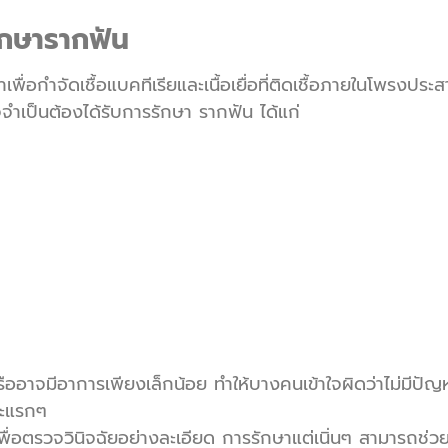
ักษารากฟัน
ื่อกำจัดเชื้อแบคทีเรียและเนื้อเยื่อที่ติดเชื้อภายในโพรงป
าจจำเป็นต้องได้รับการรักษา รากฟัน ได้แก่
รืออาจมีอาการเพียงเล็กน้อย ทำให้บางคนเข้าใจผิดว่าไม่มีปัญ
ยะแรกๆ
อตรวจวินิจฉัยอย่างละเอียด การรักษาแต่เนิ่นๆ สามารถช่วย