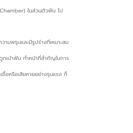
lp Chamber) ในส่วนตัวฟัน ไป
ความพรุนและมีรูปร่างที่เหมาะสม
ระดูกเบ้าฟัน ทำหน้าที่สำคัญในการ
ื้อหรือเสียหายอย่างรุนแรง ก็