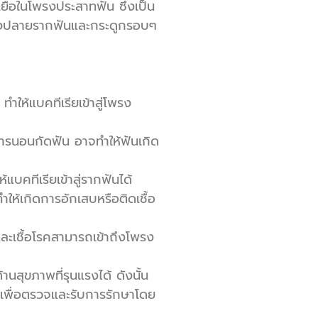
เยื่อในโพรงประสาทฟัน ซึ่งเป็น
ไปถึงปลายรากฟันและกระดูกรอบๆ
ทำให้แบคทีเรียเข้าสู่โพรง
การนอนกัดฟัน อาจทำให้ฟันเกิด
บคทีเรียเข้าสู่รากฟันได้
ให้เกิดการอักเสบหรือติดเชื้อ
ละเชื้อโรคสามารถเข้าถึงโพรง
านสุขภาพที่รุนแรงได้ ดังนั้น
ย์เพื่อตรวจและรับการรักษาโดย