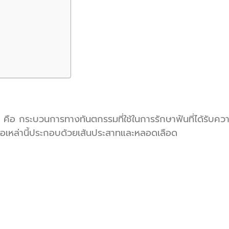
 คือ กระบวนการทางทันตกรรมที่ใช้ในการรักษาฟันที่ได้รับค
เยื่อเหล่านี้ประกอบด้วยเส้นประสาทและหลอดเลือด