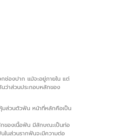
กช่องปาก แม้จะอยู่ภายใน แต่
ดูกันว่าส่วนประกอบหลักของ
้มส่วนตัวฟัน หน้าที่หลักคือเป็น
ักของเนื้อฟัน มีลักษณะเป็นท่อ
อฟันในส่วนรากฟันจะมีความต่อ