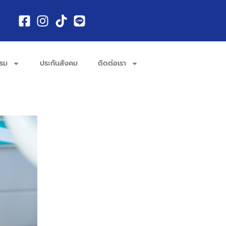
รรม
ประกันสังคม
ติดต่อเรา