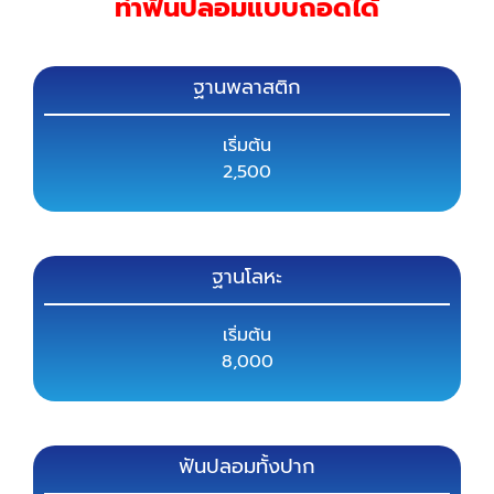
ทำฟันปลอมแบบถอดได้
ฐานพลาสติก
เริ่มต้น
2,500
ฐานโลหะ
เริ่มต้น
8,000
ฟันปลอมทั้งปาก