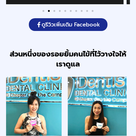
ดูรีวิวเพิ่มเติม Facebook
ส่วนหนึ่งของรอยยิ้มคนไข้ที่ไว้วางใจให้
เราดูแล