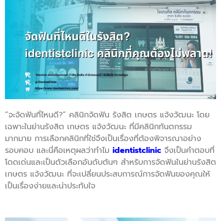
“จะจัดฟันที่ไหนดี?” คลินิกจัดฟัน รังสิต เกษตร แจ้งวัฒนะ โดย
เฉพาะในย่านรังสิต เกษตร แจ้งวัฒนะ ที่มีคลินิกทันตกรรม
มากมาย การเลือกคลินิกที่ใช่จึงเป็นเรื่องที่ต้องพิจารณาอย่าง
รอบคอบ และนี่คือเหตุผลว่าทำไม
identistclinic
จึงเป็นคำตอบที่
โดดเด่นและเป็นตัวเลือกอันดับต้นๆ สำหรับการจัดฟันในย่านรังสิต
เกษตร แจ้งวัฒนะ ที่จะเปลี่ยนประสบการณ์การจัดฟันของคุณให้
เป็นเรื่องง่ายและน่าประทับใจ