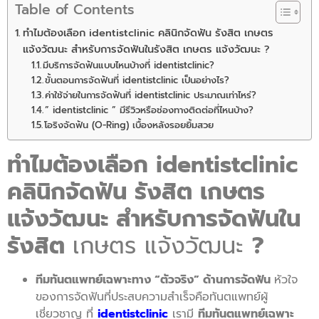
Table of Contents
ทำไมต้องเลือก identistclinic คลินิกจัดฟัน รังสิต เกษตร
แจ้งวัฒนะ สำหรับการจัดฟันในรังสิต เกษตร แจ้งวัฒนะ ?
มีบริการจัดฟันแบบไหนบ้างที่ identistclinic?
ขั้นตอนการจัดฟันที่ identistclinic เป็นอย่างไร?
ค่าใช้จ่ายในการจัดฟันที่ identistclinic ประมาณเท่าไหร่?
” identistclinic ” มีรีวิวหรือช่องทางติดต่อที่ไหนบ้าง?
โอริงจัดฟัน (O-Ring) เบื้องหลังรอยยิ้มสวย
ทำไมต้องเลือก identistclinic
คลินิกจัดฟัน รังสิต เกษตร
แจ้งวัฒนะ
สำหรับการจัดฟันใน
รังสิต
เกษตร แจ้งวัฒนะ
?
ทีมทันตแพทย์เฉพาะทาง “ตัวจริง” ด้านการจัดฟัน
หัวใจ
ของการจัดฟันที่ประสบความสำเร็จคือทันตแพทย์ผู้
เชี่ยวชาญ ที่
identistclinic
เรามี
ทีมทันตแพทย์เฉพาะ