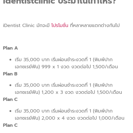
identistclinic ประมาณเท่าไหร่?
iDentist Clinic มักจะมี
โปรโมชั่น
ที่หลาหลายแตกต่างกันไป
Plan A
เริ่ม 35,000 บาท เริ่มผ่อนชำระงวดที่ 1 (พิมพ์ปาก
เอกซเรย์ฟัน) 999 x 1 งวด งวดต่อไป 1,500/เดือน
Plan B
เริ่ม 35,000 บาท เริ่มผ่อนชำระงวดที่ 1 (พิมพ์ปาก
เอกซเรย์ฟัน) 1,200 x 3 งวด งวดต่อไป 1,500/เดือน
Plan C
เริ่ม 35,000 บาท เริ่มผ่อนชำระงวดที่ 1 (พิมพ์ปาก
เอกซเรย์ฟัน) 2,000 x 4 งวด งวดต่อไป 1,000/เดือน
Plan C