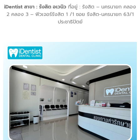
iDentist สาขา : รังสิต อเวนิว
ที่อยู่ : รังสิต – นครนายก คลอง
2 คลอง 3 – ฟิวเจอร์รังสิต 1 /1 ซอย รังสิต-นครนายก 63/1
ประชาธิปัตย์