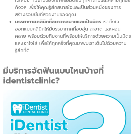
ใจเสมอ ทีมงานของเราพร้อมตอบทุกคำถามและคลายทุกข้อ
กังวล เพื่อให้คุณรู้สึกสบายใจและเป็นส่วนหนึ่งของการ
สร้างรอยยิ้มที่สวยงามของคุณ
บรรยากาศคลินิกที่สะดวกสบายและเป็นมิตร
เราตั้งใจ
ออกแบบคลินิกให้มีบรรยากาศที่อบอุ่น สะอาด และผ่อน
คลาย พร้อมด้วยทีมงานที่พร้อมให้บริการด้วยความเป็นมิตร
และเอาใจใส่ เพื่อให้ทุกครั้งที่คุณมาพบเราเต็มไปด้วยความ
รู้สึกที่ดี
มีบริการจัดฟันแบบไหนบ้างที่
identistclinic?