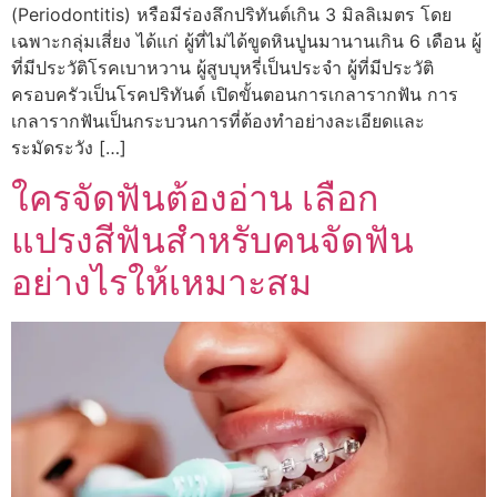
(Periodontitis) หรือมีร่องลึกปริทันต์เกิน 3 มิลลิเมตร โดย
เฉพาะกลุ่มเสี่ยง ได้แก่ ผู้ที่ไม่ได้ขูดหินปูนมานานเกิน 6 เดือน ผู้
ที่มีประวัติโรคเบาหวาน ผู้สูบบุหรี่เป็นประจำ ผู้ที่มีประวัติ
ครอบครัวเป็นโรคปริทันต์ เปิดขั้นตอนการเกลารากฟัน การ
เกลารากฟันเป็นกระบวนการที่ต้องทำอย่างละเอียดและ
ระมัดระวัง […]
ใครจัดฟันต้องอ่าน เลือก
แปรงสีฟันสำหรับคนจัดฟัน
อย่างไรให้เหมาะสม