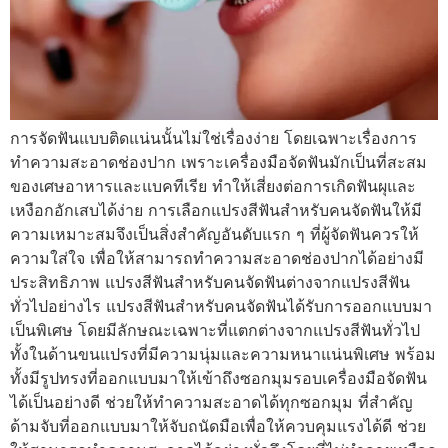
การจัดฟันแบบติดแน่นนั้นไม่ใช่เรื่องง่าย โดยเฉพาะเรื่องการ
ทำความสะอาดช่องปาก เพราะเครื่องมือจัดฟันมักเป็นที่สะสม
ของเศษอาหารและแบคทีเรีย ทำให้เสี่ยงต่อการเกิดฟันผุและ
เหงือกอักเสบได้ง่าย การเลือกแปรงสีฟันสำหรับคนจัดฟันให้มี
ความเหมาะสมจึงเป็นสิ่งสำคัญอันดับแรก ๆ ที่ผู้จัดฟันควรให้
ความใส่ใจ เพื่อให้สามารถทำความสะอาดช่องปากได้อย่างมี
ประสิทธิภาพ แปรงสีฟันสำหรับคนจัดฟันต่างจากแปรงสีฟัน
ทั่วไปอย่างไร แปรงสีฟันสำหรับคนจัดฟันได้รับการออกแบบมา
เป็นพิเศษ โดยมีลักษณะเฉพาะที่แตกต่างจากแปรงสีฟันทั่วไป
ทั้งในด้านขนแปรงที่มีความนุ่มและความหนาแน่นพิเศษ พร้อม
ทั้งมีรูปทรงที่ออกแบบมาให้เข้าถึงซอกมุมรอบเครื่องมือจัดฟัน
ได้เป็นอย่างดี ช่วยให้ทำความสะอาดได้ทุกซอกมุม ที่สำคัญ
ด้ามจับที่ออกแบบมาให้จับถนัดมือเพื่อให้ควบคุมแรงได้ดี ช่วย