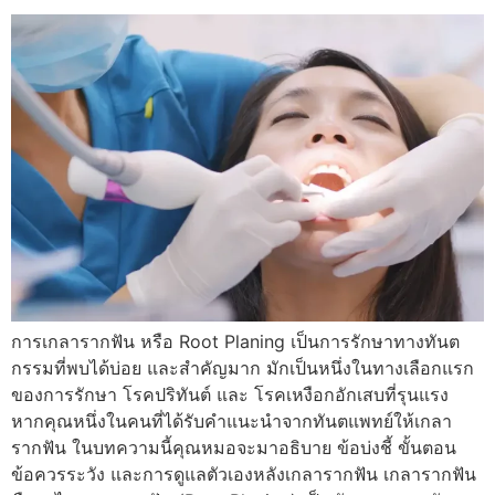
การเกลารากฟัน หรือ Root Planing เป็นการรักษาทางทันต
กรรมที่พบได้บ่อย และสำคัญมาก มักเป็นหนึ่งในทางเลือกแรก
ของการรักษา โรคปริทันต์ และ โรคเหงือกอักเสบที่รุนแรง
หากคุณหนึ่งในคนที่ได้รับคำแนะนำจากทันตแพทย์ให้เกลา
รากฟัน ในบทความนี้คุณหมอจะมาอธิบาย ข้อบ่งชี้ ขั้นตอน
ข้อควรระวัง และการดูแลตัวเองหลังเกลารากฟัน เกลารากฟัน