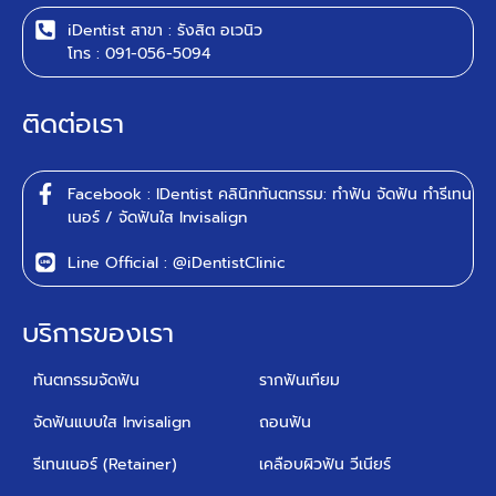
iDentist สาขา : รังสิต อเวนิว
โทร : 091-056-5094
ติดต่อเรา
Facebook : IDentist คลินิกทันตกรรม: ทำฟัน จัดฟัน ทำรีเทน
เนอร์ / จัดฟันใส Invisalign
Line Official : @iDentistClinic
บริการของเรา
ทันตกรรมจัดฟัน
รากฟันเทียม
จัดฟันแบบใส Invisalign
ถอนฟัน
รีเทนเนอร์ (Retainer)
เคลือบผิวฟัน วีเนียร์