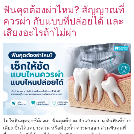
ฟันคุดต้องผ่าไหม? สัญญาณที่
ควรผ่า กับแบบที่ปล่อยได้ และ
เสี่ยงอะไรถ้าไม่ผ่า
ไม่ใช่ฟันคุดทุกซี่ต้องผ่า ฟันคุดที่ปวด อักเสบบ่อย ผุ ดันฟันซี่ข้าง
เคียง ขึ้นได้แค่บางส่วน หรือมีถุงน้ำ ควรผ่าออก ส่วนฟันคุดที่