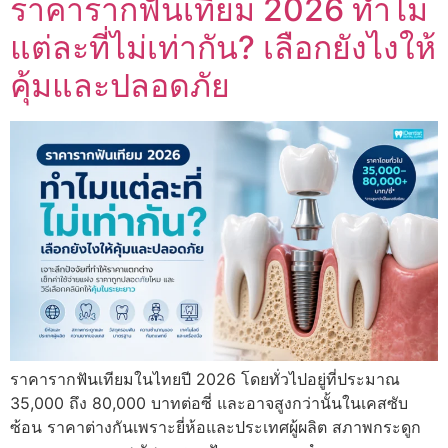
ราคารากฟันเทียม 2026 ทำไม
แต่ละที่ไม่เท่ากัน? เลือกยังไงให้
คุ้มและปลอดภัย
ราคารากฟันเทียมในไทยปี 2026 โดยทั่วไปอยู่ที่ประมาณ
35,000 ถึง 80,000 บาทต่อซี่ และอาจสูงกว่านั้นในเคสซับ
ซ้อน ราคาต่างกันเพราะยี่ห้อและประเทศผู้ผลิต สภาพกระดูก