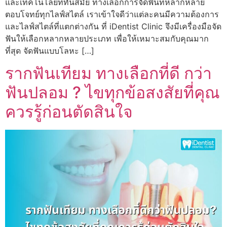
และเทคโนโลยีที่ทันสมัย ทางเลือกการจัดฟันที่หลากหลาย
ตอบโจทย์ทุกไลฟ์สไตล์ เราเข้าใจดีว่าแต่ละคนมีความต้องการ
และไลฟ์สไตล์ที่แตกต่างกัน ที่ iDentist Clinic จึงมีเครื่องมือจัด
ฟันให้เลือกหลากหลายประเภท เพื่อให้เหมาะสมกับคุณมาก
ที่สุด จัดฟันแบบโลหะ […]
รากฟันเทียม ทางเลือกที่ดี กว่า
ฟันปลอม ? ไขทุกข้อสงสัยที่คุณ
ควรรู้ก่อนตัดสินใจ