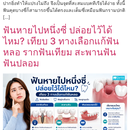
ปากยิ่งทำให้แปรงไม่ถึง จึงเป็นจุดที่สะสมแบคทีเรียได้ง่าย ทั้งนี้
ฟันคุดบางซี่ก็สามารถขึ้นได้ตรงและเต็มซี่เหมือนฟันกรามปกติ
[…]
ฟันหายไปหนึ่งซี่ ปล่อยไว้ได้
ไหม? เทียบ 3 ทางเลือกแก้ฟัน
หลอ รากฟันเทียม สะพานฟัน
ฟันปลอม