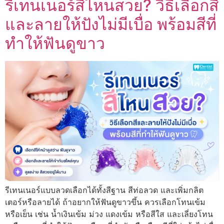
รีเทนเนอร์สีไหนสวย? วิธีเลือกสี
และลายให้ปังไม่มีเบื่อ พร้อมสีที่
ทำให้ฟันดูขาว
รีเทนเนอร์แบบลวดเลือกได้ทั้งสีฐาน สีท่อลวด และเพิ่มกลิต
เตอร์หรือลายได้ ถ้าอยากให้ฟันดูขาวขึ้น ควรเลือกโทนเข้ม
หรือเย็น เช่น น้ำเงินเข้ม ม่วง แดงเข้ม หรือสีใส และเลี่ยงโทน