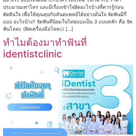
ประมาณเท่าไหร่ และมีเรื่องเข้าใจผิดอะไรบ้างที่ควรรู้ก่อน
ตัดสินใจ เพื่อให้คุณคุยกับทันตแพทย์ได้อย่างมั่นใจ จัดฟันมีกี่
แบบ อะไรบ้าง? จัดฟันที่นิยมในไทยแบ่งเป็น 3 แบบหลัก คือ จัด
ฟันโลหะ (ติดเครื่องมือโลหะ) […]
ทำไมต้องมาทำฟันที่
identistclinic