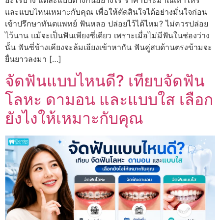
และแบบไหนเหมาะกับคุณ เพื่อให้ตัดสินใจได้อย่างมั่นใจก่อน
เข้าปรึกษาทันตแพทย์ ฟันหลอ ปล่อยไว้ได้ไหม? ไม่ควรปล่อย
ไว้นาน แม้จะเป็นฟันเพียงซี่เดียว เพราะเมื่อไม่มีฟันในช่องว่าง
นั้น ฟันซี่ข้างเคียงจะล้มเอียงเข้าหากัน ฟันคู่สบด้านตรงข้ามจะ
ยื่นยาวลงมา […]
จัดฟันแบบไหนดี? เทียบจัดฟัน
โลหะ ดามอน และแบบใส เลือก
ยังไงให้เหมาะกับคุณ